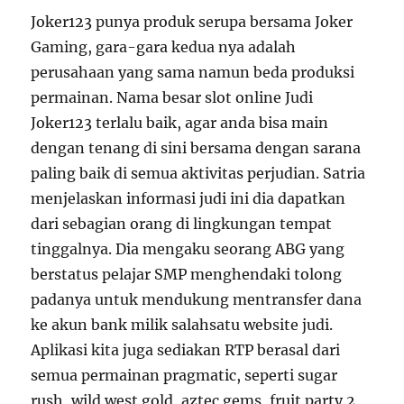
Joker123 punya produk serupa bersama Joker
Gaming, gara-gara kedua nya adalah
perusahaan yang sama namun beda produksi
permainan. Nama besar slot online Judi
Joker123 terlalu baik, agar anda bisa main
dengan tenang di sini bersama dengan sarana
paling baik di semua aktivitas perjudian. Satria
menjelaskan informasi judi ini dia dapatkan
dari sebagian orang di lingkungan tempat
tinggalnya. Dia mengaku seorang ABG yang
berstatus pelajar SMP menghendaki tolong
padanya untuk mendukung mentransfer dana
ke akun bank milik salahsatu website judi.
Aplikasi kita juga sediakan RTP berasal dari
semua permainan pragmatic, seperti sugar
rush, wild west gold, aztec gems, fruit party 2,