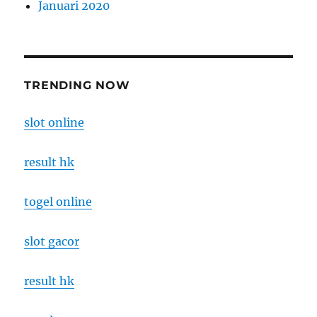
Januari 2020
TRENDING NOW
slot online
result hk
togel online
slot gacor
result hk