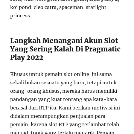
koi pond, cleo catra, spaceman, starlight
princess.
Langkah Menangani Akun Slot
Yang Sering Kalah Di Pragmatic
Play 2022
Khusus untuk pemain slot online, ini sama
sekali bukan sesuatu yang baru, tetapi untuk
orang-orang khusus, mereka harus memiliki
pandangan yang kuat tentang apa kata-kata
berasal dari RTP itu. Kami berikan motivasi ini
didalam merampungkan penjualan para
pemain, karena slot RTP yang terlambat telah
menjadi topik yang terlalu menarik. Pemain