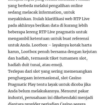
yang berbeda melalui pengalihan online
sedang melacak information, untuk
meyakinkan. Itulah klarifikasi web RTP Live
pada akhirnya berikan data di kurang lebih
beberapa lereng RTP Live pragmatis untuk
mengambil ketentuan untuk buat referensi
untuk Anda. Lootbox – layaknya kotak harta
karun, Lootbox penuh bersama dengan kejutan
dan hadiah, termasuk tiket turnamen slot,
hadiah duit tunai, atau emoji.
Terlepas dari slot yang sering memenangkan
penghargaan internasional, slot Casino
Pragmatic Play tentu layak untuk dicoba jika
Anda belum melakukannya. Menurut pakar
industri, perusahaan ini dikehendaki menjadi
diantara provider perjudian Casino segera