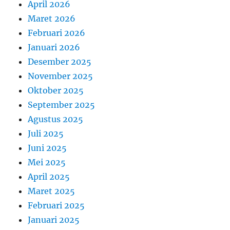
April 2026
Maret 2026
Februari 2026
Januari 2026
Desember 2025
November 2025
Oktober 2025
September 2025
Agustus 2025
Juli 2025
Juni 2025
Mei 2025
April 2025
Maret 2025
Februari 2025
Januari 2025