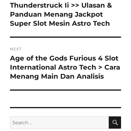
pos
Thunderstruck Ii >> Ulasan &
Previous
post:
Panduan Menang Jackpot
Super Slot Mesin Astro Tech
NEXT
Age of the Gods Furious 4 Slot
Next
post:
International Astro Tech > Cara
Menang Main Dan Analisis
SE
Search
for: