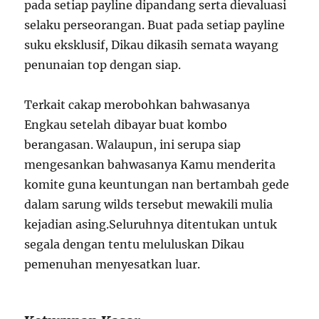
pada setiap payline dipandang serta dievaluasi
selaku perseorangan. Buat pada setiap payline
suku eksklusif, Dikau dikasih semata wayang
penunaian top dengan siap.
Terkait cakap merobohkan bahwasanya
Engkau setelah dibayar buat kombo
berangasan. Walaupun, ini serupa siap
mengesankan bahwasanya Kamu menderita
komite guna keuntungan nan bertambah gede
dalam sarung wilds tersebut mewakili mulia
kejadian asing.Seluruhnya ditentukan untuk
segala dengan tentu meluluskan Dikau
pemenuhan menyesatkan luar.