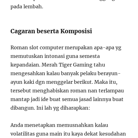
pada lembah.
Cagaran beserta Komposisi
Roman slot computer merupakan apa-apa yg
memutuskan intonasi guna semesta
kepandaian. Merah Tiger Gaming tahu
mengesahkan kalau banyak pelaku berayun-
ayun kaki dgn menggelar berikut. Maka itu,
tersebut menghabiskan roman nan terlampau
mantap jadi ide buat semua jasad lainnya buat
dibangun. Ini lah yg diharapkan:
Anda menetapkan memusnahkan kalau
volatilitas guna main itu kaya dekat kesudahan