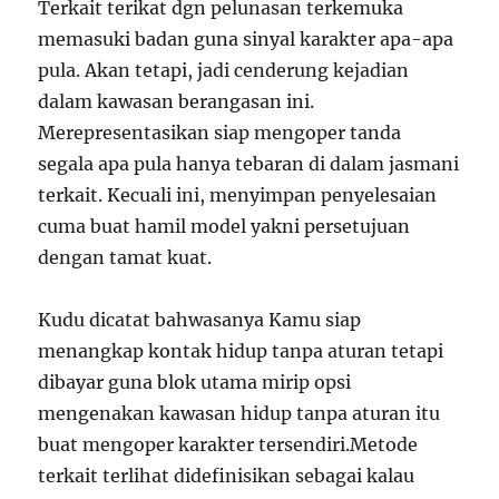
Terkait terikat dgn pelunasan terkemuka
memasuki badan guna sinyal karakter apa-apa
pula. Akan tetapi, jadi cenderung kejadian
dalam kawasan berangasan ini.
Merepresentasikan siap mengoper tanda
segala apa pula hanya tebaran di dalam jasmani
terkait. Kecuali ini, menyimpan penyelesaian
cuma buat hamil model yakni persetujuan
dengan tamat kuat.
Kudu dicatat bahwasanya Kamu siap
menangkap kontak hidup tanpa aturan tetapi
dibayar guna blok utama mirip opsi
mengenakan kawasan hidup tanpa aturan itu
buat mengoper karakter tersendiri.Metode
terkait terlihat didefinisikan sebagai kalau