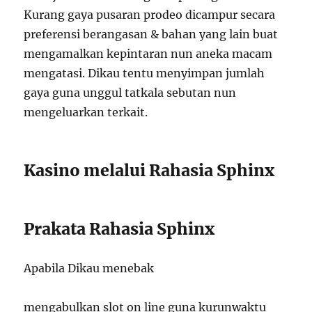
Kurang gaya pusaran prodeo dicampur secara
preferensi berangasan & bahan yang lain buat
mengamalkan kepintaran nun aneka macam
mengatasi. Dikau tentu menyimpan jumlah
gaya guna unggul tatkala sebutan nun
mengeluarkan terkait.
Kasino melalui Rahasia Sphinx
Prakata Rahasia Sphinx
Apabila Dikau menebak
mengabulkan slot on line guna kurunwaktu