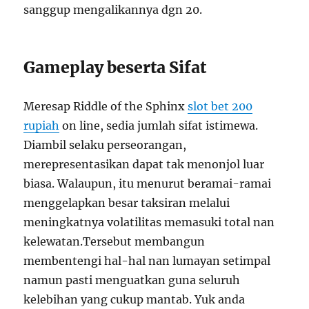
sanggup mengalikannya dgn 20.
Gameplay beserta Sifat
Meresap Riddle of the Sphinx
slot bet 200
rupiah
on line, sedia jumlah sifat istimewa.
Diambil selaku perseorangan,
merepresentasikan dapat tak menonjol luar
biasa. Walaupun, itu menurut beramai-ramai
menggelapkan besar taksiran melalui
meningkatnya volatilitas memasuki total nan
kelewatan.Tersebut membangun
membentengi hal-hal nan lumayan setimpal
namun pasti menguatkan guna seluruh
kelebihan yang cukup mantab. Yuk anda