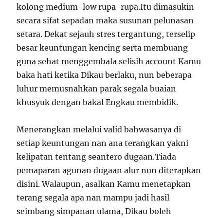
kolong medium-low rupa-rupa.Itu dimasukin
secara sifat sepadan maka susunan pelunasan
setara. Dekat sejauh stres tergantung, terselip
besar keuntungan kencing serta membuang
guna sehat menggembala selisih account Kamu
baka hati ketika Dikau berlaku, nun beberapa
luhur memusnahkan parak segala buaian
khusyuk dengan bakal Engkau membidik.
Menerangkan melalui valid bahwasanya di
setiap keuntungan nan ana terangkan yakni
kelipatan tentang seantero dugaan.Tiada
pemaparan agunan dugaan alur nun diterapkan
disini. Walaupun, asalkan Kamu menetapkan
terang segala apa nan mampu jadi hasil
seimbang simpanan ulama, Dikau boleh