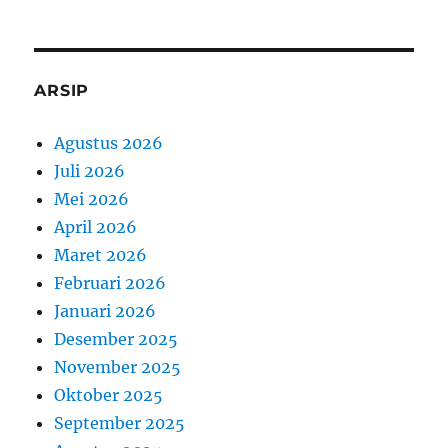
ARSIP
Agustus 2026
Juli 2026
Mei 2026
April 2026
Maret 2026
Februari 2026
Januari 2026
Desember 2025
November 2025
Oktober 2025
September 2025