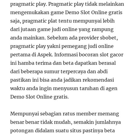
pragmatic play. Pragmatic play tidak melainkan
mengemukakan game Demo Slot Online gratis
saja, pragmatic plat tentu mempunyai lebih
dari jutaan game judi online yang rampung
anda mainkan. Sebelum ada provider sbobet,
pragmatic play yakni pemegang judi online
pertama di Aspek. Informasi bocoran slot gacor
ini hamba terima dan beta dapatkan berasal
dari beberapa sumur terpercaya dan abdi
pastikan ini bisa anda jadikan rekomendasi
waktu anda ingin menyusun taruhan di agen
Demo Slot Online gratis.
Mempunyai sebagian ratus member memang
benar benar tidak mudah, semakin jumlahnya
potongan didalam suatu situs pastinya beta