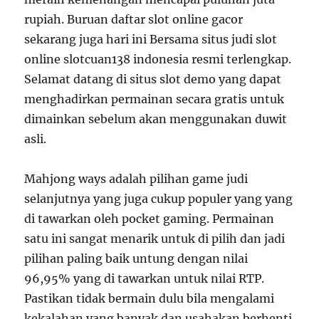
rupiah. Buruan daftar slot online gacor
sekarang juga hari ini Bersama situs judi slot
online slotcuan138 indonesia resmi terlengkap.
Selamat datang di situs slot demo yang dapat
menghadirkan permainan secara gratis untuk
dimainkan sebelum akan menggunakan duwit
asli.
Mahjong ways adalah pilihan game judi
selanjutnya yang juga cukup populer yang yang
di tawarkan oleh pocket gaming. Permainan
satu ini sangat menarik untuk di pilih dan jadi
pilihan paling baik untung dengan nilai
96,95% yang di tawarkan untuk nilai RTP.
Pastikan tidak bermain dulu bila mengalami
kekalahan yang banyak dan usahakan berhenti