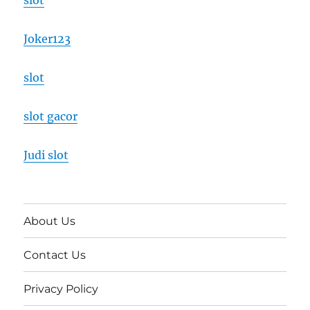
slot
Joker123
slot
slot gacor
Judi slot
About Us
Contact Us
Privacy Policy