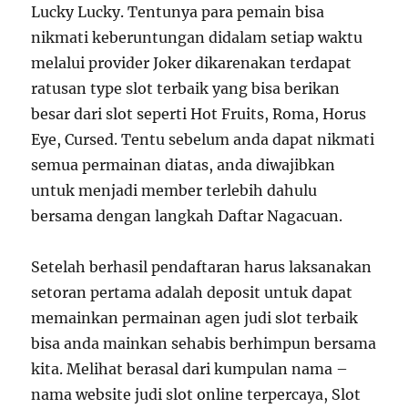
Lucky Lucky. Tentunya para pemain bisa
nikmati keberuntungan didalam setiap waktu
melalui provider Joker dikarenakan terdapat
ratusan type slot terbaik yang bisa berikan
besar dari slot seperti Hot Fruits, Roma, Horus
Eye, Cursed. Tentu sebelum anda dapat nikmati
semua permainan diatas, anda diwajibkan
untuk menjadi member terlebih dahulu
bersama dengan langkah Daftar Nagacuan.
Setelah berhasil pendaftaran harus laksanakan
setoran pertama adalah deposit untuk dapat
memainkan permainan agen judi slot terbaik
bisa anda mainkan sehabis berhimpun bersama
kita. Melihat berasal dari kumpulan nama –
nama website judi slot online terpercaya, Slot