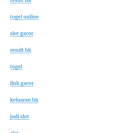
result hk
togel online
slot gacor
result hk
togel
link gacor
keluaran hk
judi slot