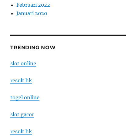
Februari 2022
Januari 2020
TRENDING NOW
slot online
result hk
togel online
slot gacor
result hk