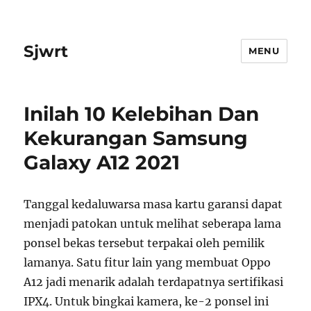
Sjwrt
MENU
Inilah 10 Kelebihan Dan
Kekurangan Samsung
Galaxy A12 2021
Tanggal kedaluwarsa masa kartu garansi dapat
menjadi patokan untuk melihat seberapa lama
ponsel bekas tersebut terpakai oleh pemilik
lamanya. Satu fitur lain yang membuat Oppo
A12 jadi menarik adalah terdapatnya sertifikasi
IPX4. Untuk bingkai kamera, ke-2 ponsel ini