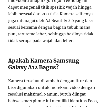
mid-board Snapdragon 636. Teknologi ini
dapat mengenali titik spesifik wajah hingga
lebih berasal dari 200 titik. Kamera selfienya
juga ditenagai oleh A.I Beautify 2.0 yang bisa
sesuai bersama dengan bagian tubuh mana
pun, terutama leher, sehingga hasilnya tidak
tidak serupa pada wajah dan leher.
Apakah Kamera Samsung
Galaxy A12 Bagus?
Kamera tersebut ditambah dengan fitur dan
bisa digunakan untuk merekam video dengan
resolusi maksimal Namun, butuh diingat
bahwa smartphone ini memiliki identitas Poco,