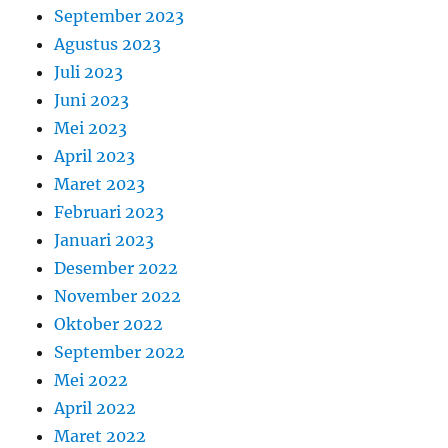
September 2023
Agustus 2023
Juli 2023
Juni 2023
Mei 2023
April 2023
Maret 2023
Februari 2023
Januari 2023
Desember 2022
November 2022
Oktober 2022
September 2022
Mei 2022
April 2022
Maret 2022