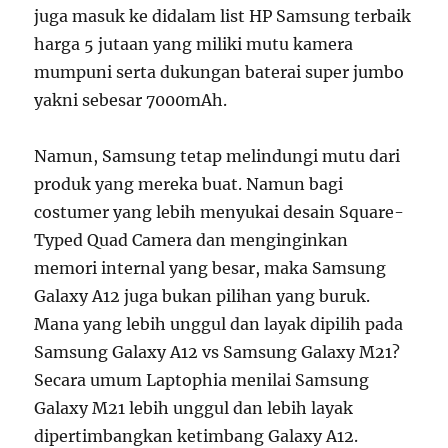
juga masuk ke didalam list HP Samsung terbaik
harga 5 jutaan yang miliki mutu kamera
mumpuni serta dukungan baterai super jumbo
yakni sebesar 7000mAh.
Namun, Samsung tetap melindungi mutu dari
produk yang mereka buat. Namun bagi
costumer yang lebih menyukai desain Square-
Typed Quad Camera dan menginginkan
memori internal yang besar, maka Samsung
Galaxy A12 juga bukan pilihan yang buruk.
Mana yang lebih unggul dan layak dipilih pada
Samsung Galaxy A12 vs Samsung Galaxy M21?
Secara umum Laptophia menilai Samsung
Galaxy M21 lebih unggul dan lebih layak
dipertimbangkan ketimbang Galaxy A12.