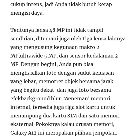
cukup intens, jadi Anda tidak butuh kerap
mengisi daya.
Tentunya lensa 48 MP ini tidak tampil
sendirian, ditemani juga oleh tiga lensa lainnya
yang mengusung kegunaan makro 2
MP,ultrawide 5 MP, dan sensor kedalaman 2
MP. Dengan begini, Anda pun bisa
menghasilkan foto dengan sudut keluasan
yang lebar, memotret objek bersama jarak
yang begitu dekat, dan juga foto bersama
efekbackground blur. Menemani memori
internal, tersedia juga tiga slot kartu untuk
menampung dua kartu SIM dan satu memori
eksternal. Pokoknya kalau urusan memori,
Galaxy A12 ini merupakan pilihan jempolan.