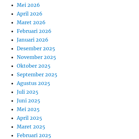
Mei 2026
April 2026
Maret 2026
Februari 2026
Januari 2026
Desember 2025
November 2025
Oktober 2025
September 2025
Agustus 2025
Juli 2025
Juni 2025
Mei 2025
April 2025
Maret 2025
Februari 2025