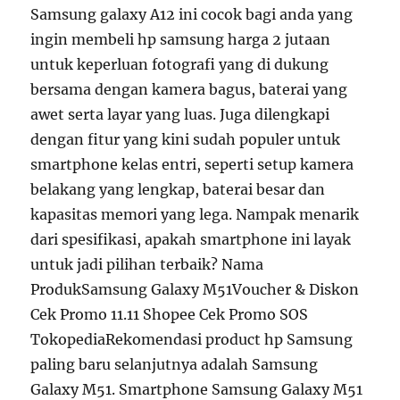
Samsung galaxy A12 ini cocok bagi anda yang
ingin membeli hp samsung harga 2 jutaan
untuk keperluan fotografi yang di dukung
bersama dengan kamera bagus, baterai yang
awet serta layar yang luas. Juga dilengkapi
dengan fitur yang kini sudah populer untuk
smartphone kelas entri, seperti setup kamera
belakang yang lengkap, baterai besar dan
kapasitas memori yang lega. Nampak menarik
dari spesifikasi, apakah smartphone ini layak
untuk jadi pilihan terbaik? Nama
ProdukSamsung Galaxy M51Voucher & Diskon
Cek Promo 11.11 Shopee Cek Promo SOS
TokopediaRekomendasi product hp Samsung
paling baru selanjutnya adalah Samsung
Galaxy M51. Smartphone Samsung Galaxy M51