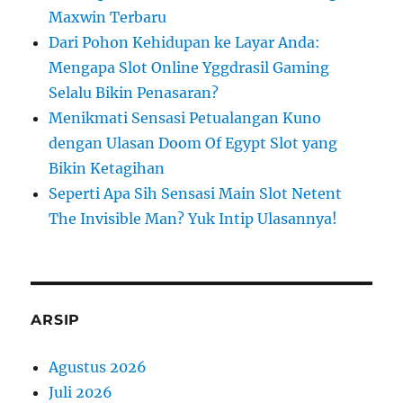
Maxwin Terbaru
Dari Pohon Kehidupan ke Layar Anda:
Mengapa Slot Online Yggdrasil Gaming
Selalu Bikin Penasaran?
Menikmati Sensasi Petualangan Kuno
dengan Ulasan Doom Of Egypt Slot yang
Bikin Ketagihan
Seperti Apa Sih Sensasi Main Slot Netent
The Invisible Man? Yuk Intip Ulasannya!
ARSIP
Agustus 2026
Juli 2026