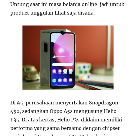
Untung saat ini masa belanja online, jadi untuk
product unggulan lihat saja disana.
Di A5, perusahaan menyertakan Snapdragon
450, sedangkan Oppo A5s mengusung Helio
P35. Di atas kertas, Helio P35 diklaim memiliki
performa yang sama bersama dengan chipset