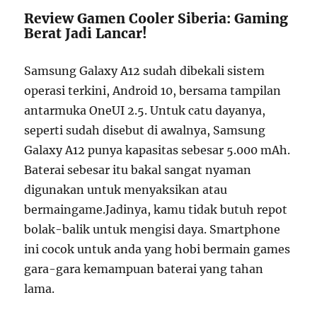
Review Gamen Cooler Siberia: Gaming
Berat Jadi Lancar!
Samsung Galaxy A12 sudah dibekali sistem
operasi terkini, Android 10, bersama tampilan
antarmuka OneUI 2.5. Untuk catu dayanya,
seperti sudah disebut di awalnya, Samsung
Galaxy A12 punya kapasitas sebesar 5.000 mAh.
Baterai sebesar itu bakal sangat nyaman
digunakan untuk menyaksikan atau
bermaingame.Jadinya, kamu tidak butuh repot
bolak-balik untuk mengisi daya. Smartphone
ini cocok untuk anda yang hobi bermain games
gara-gara kemampuan baterai yang tahan
lama.