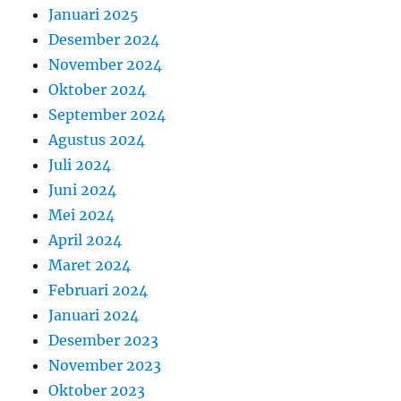
Januari 2025
Desember 2024
November 2024
Oktober 2024
September 2024
Agustus 2024
Juli 2024
Juni 2024
Mei 2024
April 2024
Maret 2024
Februari 2024
Januari 2024
Desember 2023
November 2023
Oktober 2023