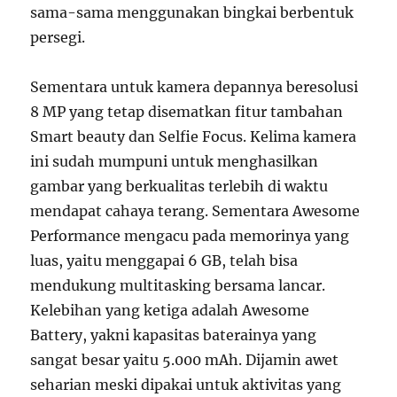
sama-sama menggunakan bingkai berbentuk
persegi.
Sementara untuk kamera depannya beresolusi
8 MP yang tetap disematkan fitur tambahan
Smart beauty dan Selfie Focus. Kelima kamera
ini sudah mumpuni untuk menghasilkan
gambar yang berkualitas terlebih di waktu
mendapat cahaya terang. Sementara Awesome
Performance mengacu pada memorinya yang
luas, yaitu menggapai 6 GB, telah bisa
mendukung multitasking bersama lancar.
Kelebihan yang ketiga adalah Awesome
Battery, yakni kapasitas baterainya yang
sangat besar yaitu 5.000 mAh. Dijamin awet
seharian meski dipakai untuk aktivitas yang