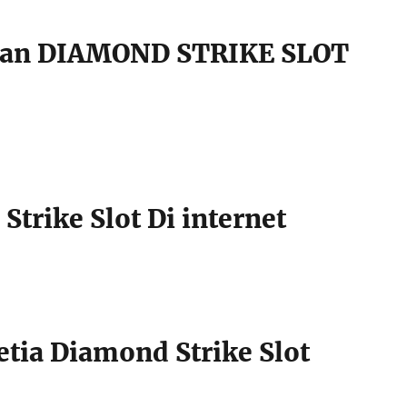
gan DIAMOND STRIKE SLOT
trike Slot Di internet
etia Diamond Strike Slot