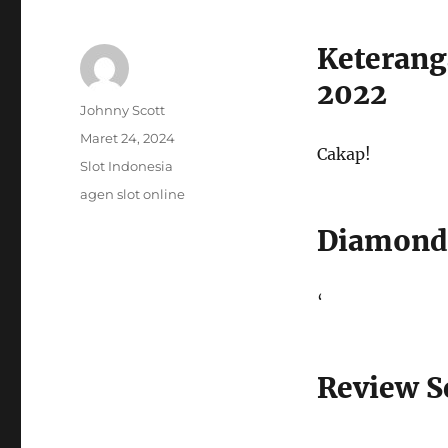
Keteran
2022
Author
Johnny Scott
Posted
Maret 24, 2024
Cakap!
on
Categories
Slot Indonesia
Tags
agen slot online
Diamond S
‘
Review S