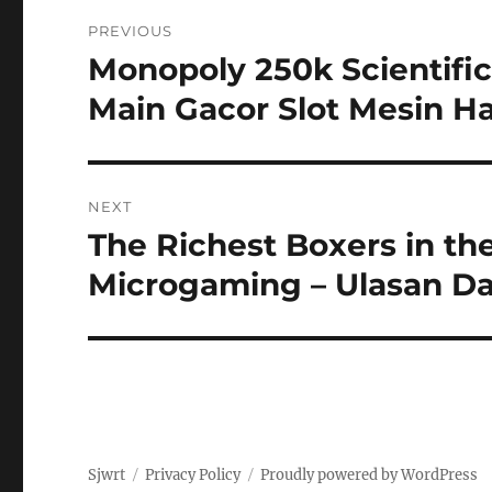
Navigasi
PREVIOUS
pos
Monopoly 250k Scientifi
Previous
post:
Main Gacor Slot Mesin H
NEXT
The Richest Boxers in th
Next
post:
Microgaming – Ulasan D
Sjwrt
Privacy Policy
Proudly powered by WordPress