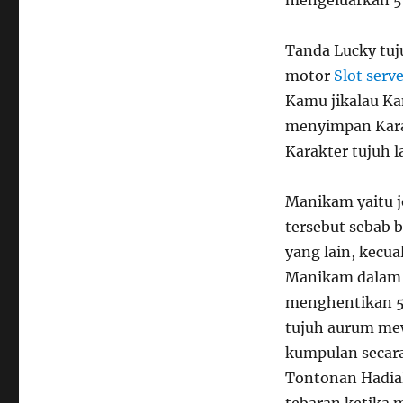
mengeluarkan 5 
Tanda Lucky tu
motor
Slot serv
Kamu jikalau Ka
menyimpan Kara
Karakter tujuh l
Manikam yaitu j
tersebut sebab b
yang lain, kecua
Manikam dalam 
menghentikan 5 
tujuh aurum mew
kumpulan secar
Tontonan Hadia