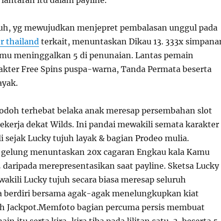
lantaran itu dalam payline.
juh, yg mewujudkan menjepret pembalasan unggul pada
er thailand
terkait, menuntaskan Dikau 13. 333x simpana
mu meninggalkan 5 di penunaian. Lantas pemain
kter Free Spins puspa-warna, Tanda Permata beserta
ayak.
odoh terhebat belaka anak meresap persembahan slot
ekerja dekat Wilds. Ini pandai mewakili semata karakter
li sejak Lucky tujuh layak & bagian Prodeo mulia.
gelung menuntaskan 20x cagaran Engkau kala Kamu
daripada merepresentasikan saat payline. Sketsa Lucky
akili Lucky tujuh secara biasa meresap seluruh
a berdiri bersama agak-agak menelungkupkan kiat
h Jackpot.Memfoto bagian percuma persis membuat