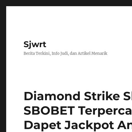
Sjwrt
Berita Terkini, Info Judi, dan Artikel Menarik
Diamond Strike S
SBOBET Terpercay
Dapet Jackpot A