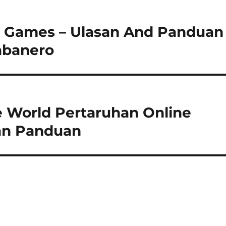
c Games – Ulasan And Panduan
abanero
e World Pertaruhan Online
an Panduan