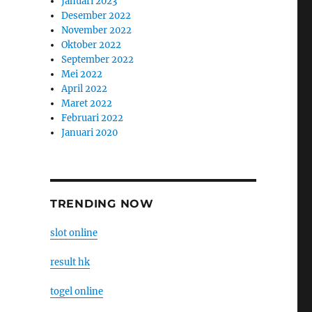
Januari 2023
Desember 2022
November 2022
Oktober 2022
September 2022
Mei 2022
April 2022
Maret 2022
Februari 2022
Januari 2020
TRENDING NOW
slot online
result hk
togel online