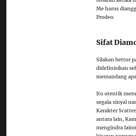
tebaran ketika ma
Me harus diangg
Prodeo.
Sifat Diam
Silakan bettor 
didefinisikan se
memandang apa s
Itu otentik mer
segala sinyal na
Karakter Scatte
antara lain, Ka
mengindra lainny