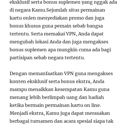
eksklusif serta bonus suplemen yang nggak ada
di negara Kamu.Sejumlah situs permainan
kartu onlen menyediakan promo dan juga
bonus khusus guna pemain sebab bangsa
tertentu. Serta memakai VPN, Anda dapat
mengubah lokasi Anda dan juga mengakses
bonus suplemen apa mungkin cuma ada bagi
partisipan sebab negara tertentu.
Dengan memanfaatkan VPN guna mengakses
konten eksklusif serta bonus ekstra, Anda
mampu menaikkan kesempatan Kamu guna
menang lebih berlimpah uang dan hadiah
ketika bermain permainan kartu on line.
Menjadi ekstra, Kamu juga dapat merasakan
berbagai turnamen dan acara spesial siapa tak