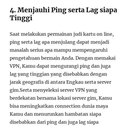
4. Menjauhi Ping serta Lag siapa
Tinggi
Saat melakukan permainan judi kartu on line,
ping serta lag apa menjulang dapat menjadi
masalah serius apa mampu mempengaruhi
pengetahuan bermain Anda. Dengan memakai
VPN, Kamu dapat mengurangi ping dan juga
lag yang tinggian yang disebabkan dengan
jarak geografis di antara Engkau serta server
gim.Serta menyeleksi server VPN yang
berdekatan bersama lokasi server gim, Kamu
bisa meningkatkan connection dunia maya
Kamu dan menurunkan hambatan siapa
disebabkan dari ping dan juga lag siapa