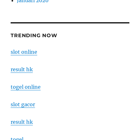
Januari 2020
TRENDING NOW
slot online
result hk
togel online
slot gacor
result hk
togel