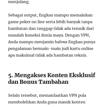
menjulang.
Sebagai output, Engkau mampu memainkan
game poker on line serta lebih banyak tanpa
hambatan dan tanggap tidak ada terusik dari
masalah koneksi dunia maya. Dengan VPN,
Anda mampu menjamin bahwa Engkau punya
pengalaman bermain-main judi kartu online
apa maksimal tidak ada hambatan teknis.
5. Mengakses Konten Eksklusif
dan Bonus Tambahan
Selain tersebut, memanfaatkan VPN pula
membolehkan Anda guna masuk konten