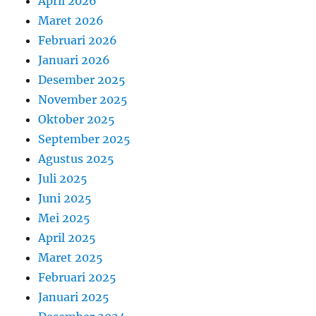
April 2026
Maret 2026
Februari 2026
Januari 2026
Desember 2025
November 2025
Oktober 2025
September 2025
Agustus 2025
Juli 2025
Juni 2025
Mei 2025
April 2025
Maret 2025
Februari 2025
Januari 2025