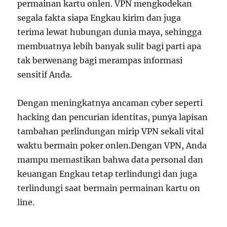
permainan kartu onlen. VPN mengkodekan
segala fakta siapa Engkau kirim dan juga
terima lewat hubungan dunia maya, sehingga
membuatnya lebih banyak sulit bagi parti apa
tak berwenang bagi merampas informasi
sensitif Anda.
Dengan meningkatnya ancaman cyber seperti
hacking dan pencurian identitas, punya lapisan
tambahan perlindungan mirip VPN sekali vital
waktu bermain poker onlen.Dengan VPN, Anda
mampu memastikan bahwa data personal dan
keuangan Engkau tetap terlindungi dan juga
terlindungi saat bermain permainan kartu on
line.