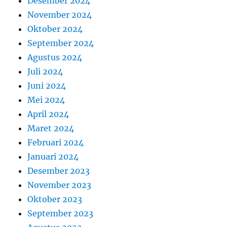
Desember 2024
November 2024
Oktober 2024
September 2024
Agustus 2024
Juli 2024
Juni 2024
Mei 2024
April 2024
Maret 2024
Februari 2024
Januari 2024
Desember 2023
November 2023
Oktober 2023
September 2023