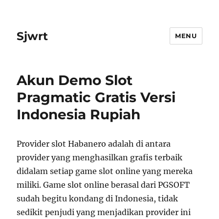
Sjwrt
MENU
Akun Demo Slot
Pragmatic Gratis Versi
Indonesia Rupiah
Provider slot Habanero adalah di antara
provider yang menghasilkan grafis terbaik
didalam setiap game slot online yang mereka
miliki. Game slot online berasal dari PGSOFT
sudah begitu kondang di Indonesia, tidak
sedikit penjudi yang menjadikan provider ini