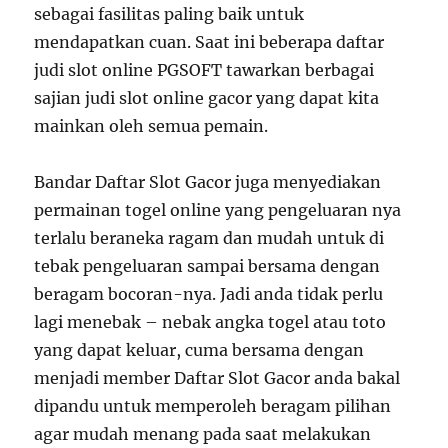
sebagai fasilitas paling baik untuk
mendapatkan cuan. Saat ini beberapa daftar
judi slot online PGSOFT tawarkan berbagai
sajian judi slot online gacor yang dapat kita
mainkan oleh semua pemain.
Bandar Daftar Slot Gacor juga menyediakan
permainan togel online yang pengeluaran nya
terlalu beraneka ragam dan mudah untuk di
tebak pengeluaran sampai bersama dengan
beragam bocoran-nya. Jadi anda tidak perlu
lagi menebak – nebak angka togel atau toto
yang dapat keluar, cuma bersama dengan
menjadi member Daftar Slot Gacor anda bakal
dipandu untuk memperoleh beragam pilihan
agar mudah menang pada saat melakukan