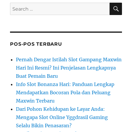
SE
Search
for:
POS-POS TERBARU
Pernah Dengar Istilah Slot Gampang Maxwin
Hari Ini Resmi? Ini Penjelasan Lengkapnya
Buat Pemain Baru
Info Slot Bonanza Hari: Panduan Lengkap
Mendapatkan Bocoran Pola dan Peluang
Maxwin Terbaru
Dari Pohon Kehidupan ke Layar Anda:
Mengapa Slot Online Yggdrasil Gaming
Selalu Bikin Penasaran?