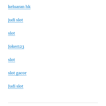
keluaran hk
judi slot
slot
Joker123
slot
slot gacor
Judi slot