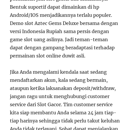
Bentuk suportif dapat dimainkan di hp
Android/IOS menjadikannya terlalu populer.
Demo slot Aztec Gems Deluxe bersama dengan
versi Indonesia Rupiah sama persis dengan
game slot uang aslinya. Jadi teman-teman
dapat dengan gampang beradaptasi terhadap
permainan slot online duwit asli.
Jika Anda mengalami kendala saat sedang
mendaftarkan akun, kala sedang bermain,
ataupun ketika laksanakan deposit/withdraw,
jangan ragu untuk menghubungi customer
service dari Slot Gacor. Tim customer service
kita siap membantu Anda selama 24 jam tiap-
tiap harinya sehingga tidak perlu takut keluhan
Anda tidak terlayani. Sobat dapat menjalankan